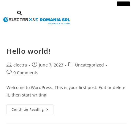
Hello world!
electra
June 7, 2023
Uncategorized
0 Comments
Welcome to WordPress. This is your first post. Edit or delete
it, then start writing!
Continue Reading