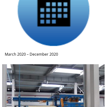
March 2020 – December 2020