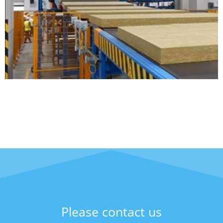
Please contact us