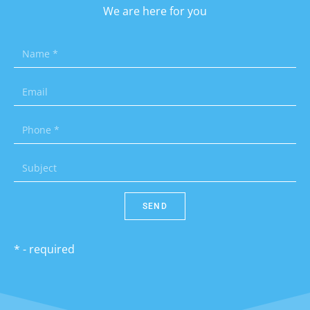
We are here for you
SEND
* - required