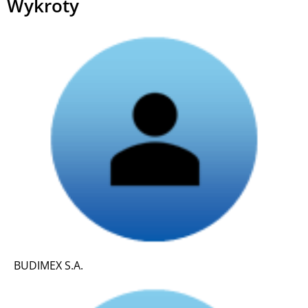
Wykroty
BUDIMEX S.A.