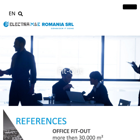
EN
Fit-Out