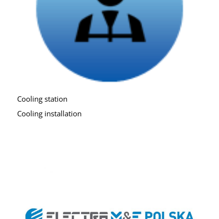
Cooling station
Cooling installation