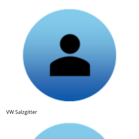
VW Salzgitter