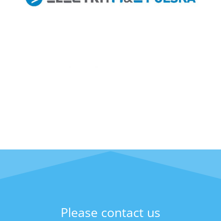
Please contact us