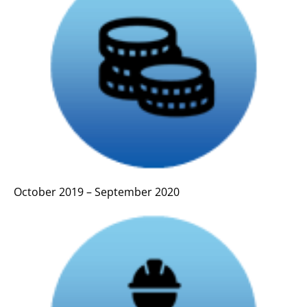
October 2019 – September 2020