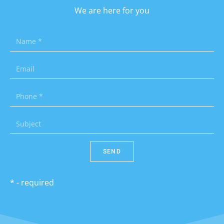
We are here for you
SEND
* - required